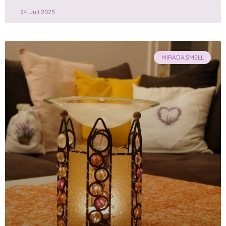
24. Juli 2025
MIRADA.SMELL