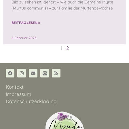
Bild zu sehen ist, gehört – wie auch die Gemeine Myrte
(Myrtus communis) – zur Familie der Myrtengewächse
BEITRAG LESEN »
6. Februar 2025
1
2
Kontakt
Impressum
Datenschutzerklärung