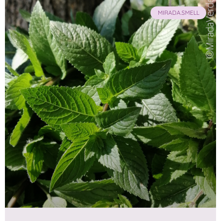
MIRADA.SMELL