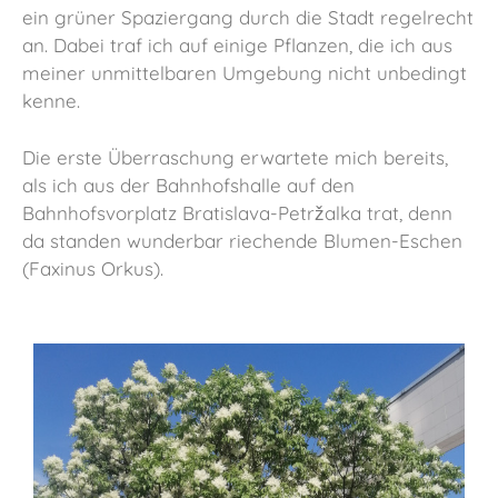
ein grüner Spaziergang durch die Stadt regelrecht
an. Dabei traf ich auf einige Pflanzen, die ich aus
meiner unmittelbaren Umgebung nicht unbedingt
kenne.
Die erste Überraschung erwartete mich bereits,
als ich aus der Bahnhofshalle auf den
Bahnhofsvorplatz Bratislava-Petržalka trat, denn
da standen wunderbar riechende Blumen-Eschen
(Faxinus Orkus).