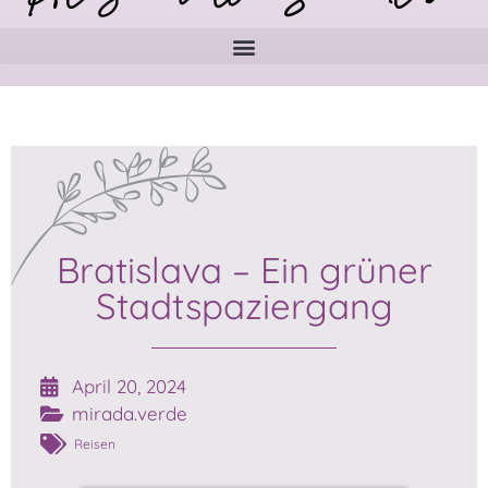
Bratislava – Ein grüner
Stadtspaziergang
April 20, 2024
mirada.verde
Reisen