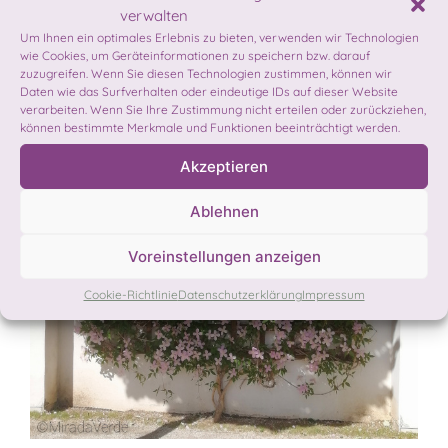
verwalten
Um Ihnen ein optimales Erlebnis zu bieten, verwenden wir Technologien
wie Cookies, um Geräteinformationen zu speichern bzw. darauf
zuzugreifen. Wenn Sie diesen Technologien zustimmen, können wir
Daten wie das Surfverhalten oder eindeutige IDs auf dieser Website
verarbeiten. Wenn Sie Ihre Zustimmung nicht erteilen oder zurückziehen,
können bestimmte Merkmale und Funktionen beeinträchtigt werden.
Akzeptieren
Ablehnen
Voreinstellungen anzeigen
Cookie-Richtlinie
Datenschutzerklärung
Impressum