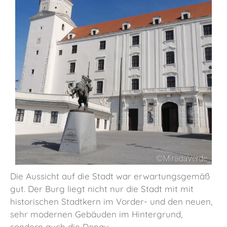
Die Aussicht auf die Stadt war erwartungsgemäß
gut. Der Burg liegt nicht nur die Stadt mit mit
historischen Stadtkern im Vorder- und den neuen,
sehr modernen Gebäuden im Hintergrund,
sondern auch die Donau.