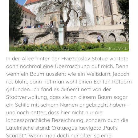
In der Allee hinter der Hviezdoslav Statue wartete
dann nochmal eine Überraschung auf mich. Denn
wenn ein Baum aussieht wie ein Weißdorn, jedoch
rot blüht, dann hat man wohl einen Echten Rotdorn
gefunden. Ich fand es äußerst nett von der
Stadtverwaltung, dass sie an diesem Baum sogar
ein Schild mit seinem Namen angebracht haben –
und noch netter, dass hier nicht nur die
landessprachliche Bezeichnung, sondern auch die
Lateinische stand: Crataegus laevigata ‚Paul’s
Scarlet’“. Wenn man doch nur öfter so eine