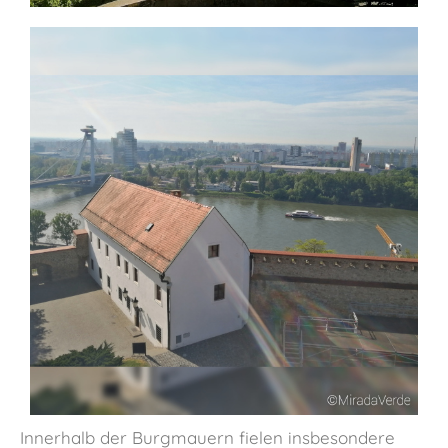
Innerhalb der Burgmauern fielen insbesondere