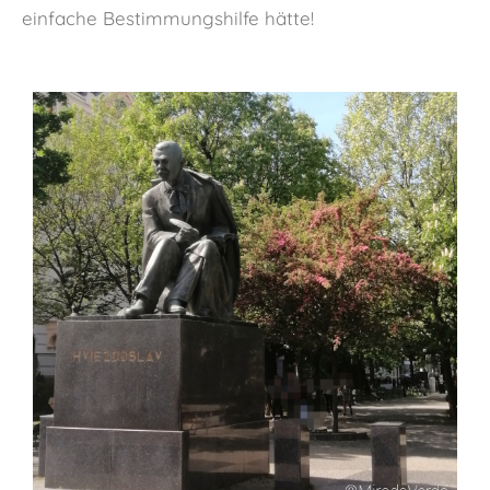
einfache Bestimmungshilfe hätte!