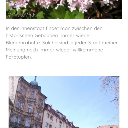
In der Innenstadt findet man zwischen den
historischen Gebäuden immer wieder
Blumenrabatte. Solche sind in jeder Stadt meiner
Meinung nach immer wieder willkommene
Farbtupfen.