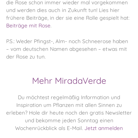
die Rose schon immer wieder mal vorgekommen
und werden dies auch in Zukunft tun! Lies hier
frühere Beiträge, in der sie eine Rolle gespielt hat:
Beiträge mit Rose
.
P.S.: Weder Pfingst-, Alm- noch Schneerose haben
– vom deutschen Namen abgesehen – etwas mit
der Rose zu tun.
Mehr MiradaVerde
Du möchtest regelmäßig Information und
Inspiration um Pflanzen mit allen Sinnen zu
erleben?
Hole dir heute noch den gratis Newsletter
und bekomme jeden Sonntag einen
Wochenrückblick als E-Mail.
Jetzt anmelden