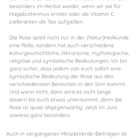
besonders im Herbst wieder, wenn wir sie für
Hagebuttenmus ernten oder als Vitamin C
Lieferanten als Tee aufgießen.
Die Rose spielt nicht nur in der (Natur)Heilkunde
eine Rolle, sondern hat auch verschiedene
kulturgeschichtliche, literarische, mythologische,
religiöse und symbolische Bedeutungen. Ich bin
ganz sicher, dass jedem von euch sofort eine
symbolische Bedeutung der Rose aus den
verschiedensten Bereichen in den Sinn kommt.
Und wenn nicht, dann wird es nicht lange
dauern bis euch etwas unterkommt, denn die
Rose ist quasi allgegenwärtig. Jetzt im Juni
sowieso ganz besonders.
Auch in vergangenen MiradaVerde-Beiträgen ist