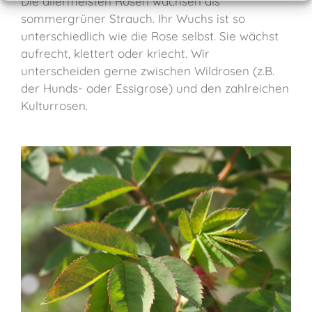
Die allermeisten Rosen wachsen als
sommergrüner Strauch. Ihr Wuchs ist so
unterschiedlich wie die Rose selbst. Sie wächst
aufrecht, klettert oder kriecht. Wir
unterscheiden gerne zwischen Wildrosen (z.B.
der Hunds- oder Essigrose) und den zahlreichen
Kulturrosen.