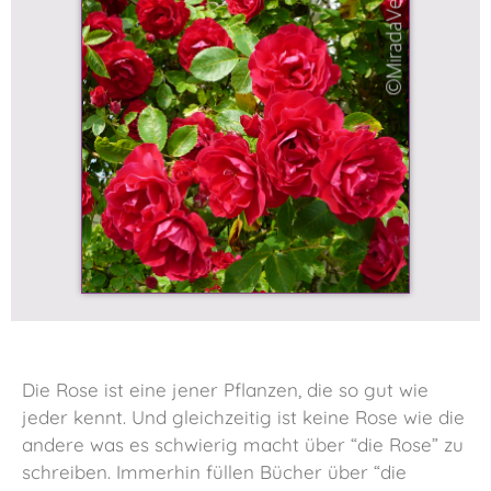
Die Rose ist eine jener Pflanzen, die so gut wie
jeder kennt. Und gleichzeitig ist keine Rose wie die
andere was es schwierig macht über “die Rose” zu
schreiben. Immerhin füllen Bücher über “die