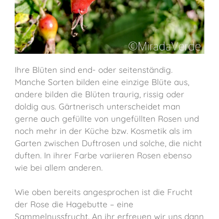
Ihre Blüten sind end- oder seitenständig.
Manche Sorten bilden eine einzige Blüte aus,
andere bilden die Blüten traurig, rissig oder
doldig aus. Gärtnerisch unterscheidet man
gerne auch gefüllte von ungefüllten Rosen und
noch mehr in der Küche bzw. Kosmetik als im
Garten zwischen Duftrosen und solche, die nicht
duften. In ihrer Farbe variieren Rosen ebenso
wie bei allem anderen.
Wie oben bereits angesprochen ist die Frucht
der Rose die Hagebutte – eine
Sammelnussfrucht. An ihr erfreuen wir uns dann