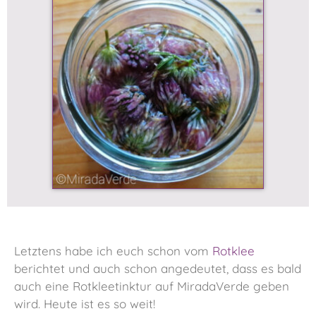
Letztens habe ich euch schon vom
Rotklee
berichtet und auch schon angedeutet, dass es bald
auch eine Rotkleetinktur auf MiradaVerde geben
wird. Heute ist es so weit!