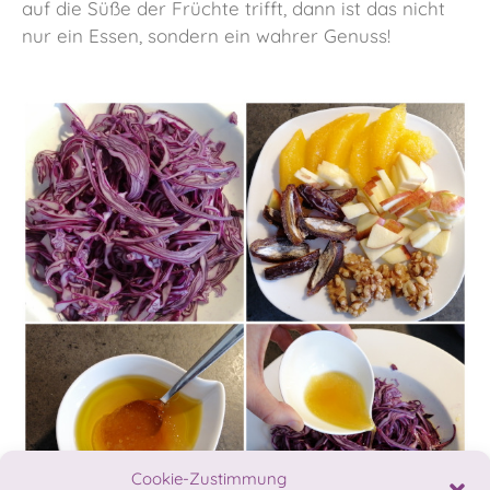
auf die Süße der Früchte trifft, dann ist das nicht
nur ein Essen, sondern ein wahrer Genuss!
Cookie-Zustimmung