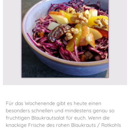
Für das Wochenende gibt es heute einen
besonders schnellen und mindestens genau so
fruchtigen Blaukrautsalat für euch. Wenn die
knackige Frische des rohen Blaukrauts / Rotkohls