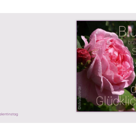
alentinstag