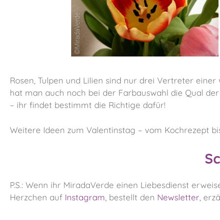
Rosen, Tulpen und Lilien sind nur drei Vertreter einer
hat man auch noch bei der Farbauswahl die Qual der
– ihr findet bestimmt die Richtige dafür!
Weitere Ideen zum Valentinstag – vom Kochrezept bi
Sc
P.S.: Wenn ihr MiradaVerde einen Liebesdienst erweise
Herzchen auf
Instagram
, bestellt den
Newsletter
, erz