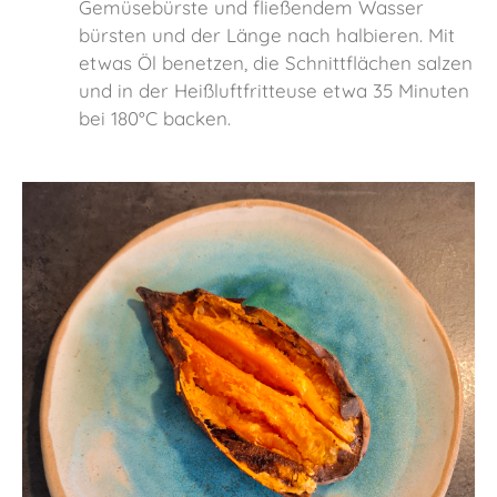
Gemüsebürste und fließendem Wasser
bürsten und der Länge nach halbieren. Mit
etwas Öl benetzen, die Schnittflächen salzen
und in der Heißluftfritteuse etwa 35 Minuten
bei 180°C backen.