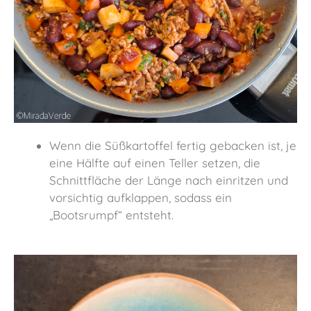
Wenn die Süßkartoffel fertig gebacken ist, je
eine Hälfte auf einen Teller setzen, die
Schnittfläche der Länge nach einritzen und
vorsichtig aufklappen, sodass ein
„Bootsrumpf“ entsteht.