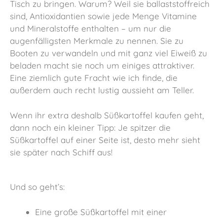
Tisch zu bringen. Warum? Weil sie ballaststoffreich
sind, Antioxidantien sowie jede Menge Vitamine
und Mineralstoffe enthalten – um nur die
augenfälligsten Merkmale zu nennen. Sie zu
Booten zu verwandeln und mit ganz viel Eiweiß zu
beladen macht sie noch um einiges attraktiver.
Eine ziemlich gute Fracht wie ich finde, die
außerdem auch recht lustig aussieht am Teller.
Wenn ihr extra deshalb Süßkartoffel kaufen geht,
dann noch ein kleiner Tipp: Je spitzer die
Süßkartoffel auf einer Seite ist, desto mehr sieht
sie später nach Schiff aus!
Und so geht’s:
Eine große Süßkartoffel mit einer