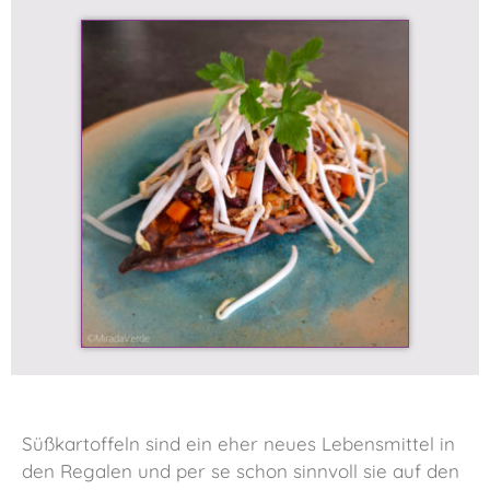
Süßkartoffeln sind ein eher neues Lebensmittel in
den Regalen und per se schon sinnvoll sie auf den