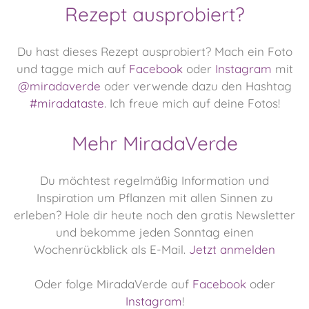
Rezept ausprobiert?
Du hast dieses Rezept ausprobiert? Mach ein Foto
und tagge mich auf
Facebook
oder
Instagram
mit
@miradaverde
oder verwende dazu den Hashtag
#miradataste
. Ich freue mich auf deine Fotos!
Mehr MiradaVerde
Du möchtest regelmäßig Information und
Inspiration um Pflanzen mit allen Sinnen zu
erleben?
Hole dir heute noch den gratis Newsletter
und bekomme jeden Sonntag einen
Wochenrückblick als E-Mail.
Jetzt anmelden
Oder folge MiradaVerde auf
Facebook
oder
Instagram
!