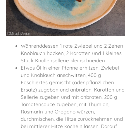
Währenddessen 1 rote Zwiebel und 2 Zehen
Knoblauch hacken, 2 Karotten und 1 kleines
Stück Knollensellerie kleinschneiden.
Etwas Öl in einer Pfanne erhitzen. Zwiebel
und Knoblauch anschwitzen, 400 g
Faschiertes gemischt (oder pflanzlichen
Ersatz) zugeben und anbraten. Karotten und
Sellerie zugeben und mit anbraten. 200 g
Tomatensauce zugeben, mit Thymian,
Rosmarin und Oregano würzen,
durchmischen, die Hitze zurücknehmen und
bei mittlerer Hitze köcheln lassen. Darauf