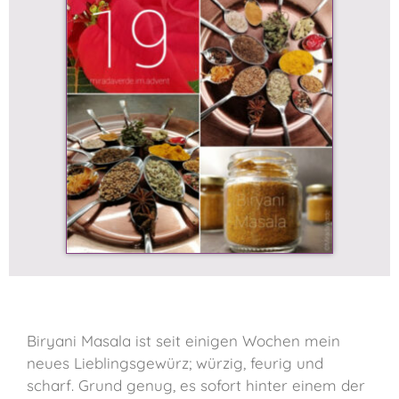
Biryani Masala ist seit einigen Wochen mein
neues Lieblingsgewürz; würzig, feurig und
scharf. Grund genug, es sofort hinter einem der