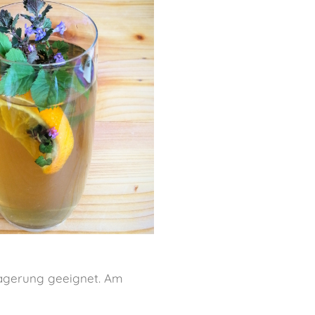
 Lagerung geeignet. Am