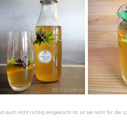
auch nicht richtig eingekocht ist, ist sie nicht für die