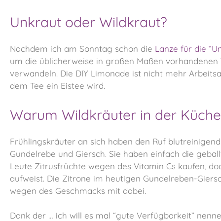
Unkraut oder Wildkraut?
Nachdem ich am Sonntag schon die
Lanze für die “
um die üblicherweise in großen Maßen vorhandenen
verwandeln. Die DIY Limonade ist nicht mehr Arbeits
dem Tee ein Eistee wird.
Warum Wildkräuter in der Küche
Frühlingskräuter an sich haben den Ruf blutreinigen
Gundelrebe und Giersch. Sie haben einfach die geballte
Leute Zitrusfrüchte wegen des Vitamin Cs kaufen, do
aufweist. Die Zitrone im heutigen Gundelreben-Giersc
wegen des Geschmacks mit dabei.
Dank der … ich will es mal “gute Verfügbarkeit” nenn