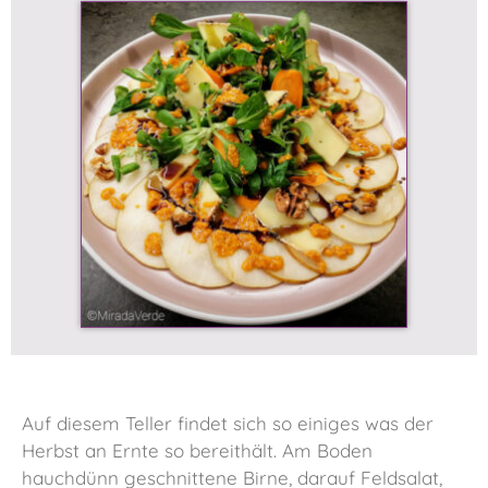
Auf diesem Teller findet sich so einiges was der
Herbst an Ernte so bereithält. Am Boden
hauchdünn geschnittene Birne, darauf Feldsalat,