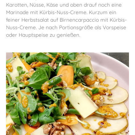
Karotten, Nüsse, Käse und oben drauf noch eine
Marinade mit Kürbis-Nuss-Creme. Kurzum ein
feiner Herbstsalat auf Birnencarpaccio mit Kürbis-
Nuss-Creme. Je nach Portionsgröße als Vorspeise
oder Hauptspeise zu genießen.